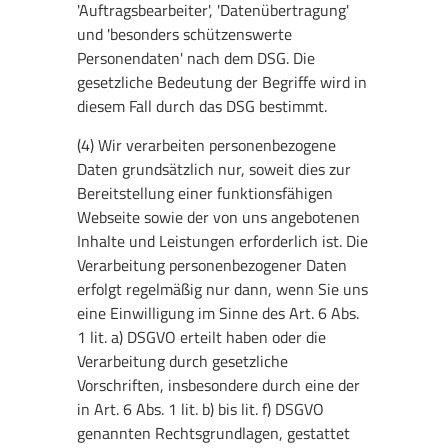
'Auftragsbearbeiter', 'Datenübertragung'
und 'besonders schützenswerte
Personendaten' nach dem DSG. Die
gesetzliche Bedeutung der Begriffe wird in
diesem Fall durch das DSG bestimmt.
(4) Wir verarbeiten personenbezogene
Daten grundsätzlich nur, soweit dies zur
Bereitstellung einer funktionsfähigen
Webseite sowie der von uns angebotenen
Inhalte und Leistungen erforderlich ist. Die
Verarbeitung personenbezogener Daten
erfolgt regelmäßig nur dann, wenn Sie uns
eine Einwilligung im Sinne des Art. 6 Abs.
1 lit. a) DSGVO erteilt haben oder die
Verarbeitung durch gesetzliche
Vorschriften, insbesondere durch eine der
in Art. 6 Abs. 1 lit. b) bis lit. f) DSGVO
genannten Rechtsgrundlagen, gestattet