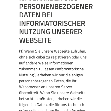
PERSONENBEZOGENER
DATEN BEI
INFORMATORISCHER
NUTZUNG UNSERER
WEBSEITE
(1) Wenn Sie unsere Webseite aufrufen,
ohne sich dabei zu registrieren oder uns
auf andere Weise Informationen
zukommen zu lassen ('Informatorische
Nutzung'), erheben wir nur diejenigen
personenbezogenen Daten, die Ihr
Webbrowser an unseren Server
übermittelt. Wenn Sie unsere Webseite
betrachten möchten, erheben wir die
folgenden Daten, die für uns technisch
erforderlich sind, um Ihnen die Anzeige