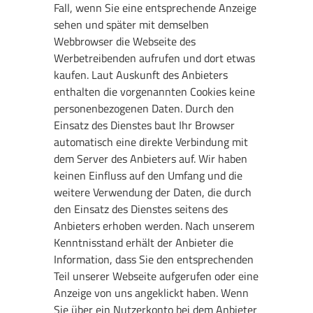
Fall, wenn Sie eine entsprechende Anzeige
sehen und später mit demselben
Webbrowser die Webseite des
Werbetreibenden aufrufen und dort etwas
kaufen. Laut Auskunft des Anbieters
enthalten die vorgenannten Cookies keine
personenbezogenen Daten. Durch den
Einsatz des Dienstes baut Ihr Browser
automatisch eine direkte Verbindung mit
dem Server des Anbieters auf. Wir haben
keinen Einfluss auf den Umfang und die
weitere Verwendung der Daten, die durch
den Einsatz des Dienstes seitens des
Anbieters erhoben werden. Nach unserem
Kenntnisstand erhält der Anbieter die
Information, dass Sie den entsprechenden
Teil unserer Webseite aufgerufen oder eine
Anzeige von uns angeklickt haben. Wenn
Sie über ein Nutzerkonto bei dem Anbieter