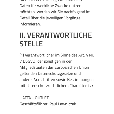
Daten für werbliche Zwecke nutzen
möchten, werden wir Sie nachfolgend im
Detail über die jeweiligen Vorgänge
informieren.
II. VERANTWORTLICHE
STELLE
(1) Verantwortlicher im Sinne des Art. 4 Nr.
7 DSGVO, der sonstigen in den
Mitgliedstaaten der Europäischen Union
geltenden Datenschutzgesetze und
anderer Vorschriften sowie Bestimmungen
mit datenschutzrechtlichem Charakter ist:
HATTA - OUTLET
Geschäftsführer: Paul Lawniczak