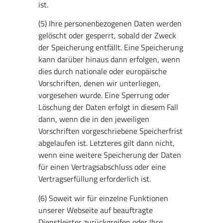
ist.
(5) Ihre personenbezogenen Daten werden
gelöscht oder gesperrt, sobald der Zweck
der Speicherung entfällt. Eine Speicherung
kann darüber hinaus dann erfolgen, wenn
dies durch nationale oder europäische
Vorschriften, denen wir unterliegen,
vorgesehen wurde. Eine Sperrung oder
Löschung der Daten erfolgt in diesem Fall
dann, wenn die in den jeweiligen
Vorschriften vorgeschriebene Speicherfrist
abgelaufen ist. Letzteres gilt dann nicht,
wenn eine weitere Speicherung der Daten
für einen Vertragsabschluss oder eine
Vertragserfüllung erforderlich ist.
(6) Soweit wir für einzelne Funktionen
unserer Webseite auf beauftragte
Dienstleister zurückgreifen oder Ihre