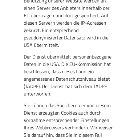
Benutzung unserer Website werden an
einen Server des Anbieters innerhalb der
EU übertragen und dort gespeichert. Auf
diesen Servern werden die IP-Adressen
gekürzt. Ein entsprechend
pseudonymisierter Datensatz wird in die
USA übermittelt.
Der Dienst übermittelt personenbezogene
Daten in die USA. Die EU-Kommission hat
beschlossen, dass dieses Land ein
angemessenes Datenschutzniveau bietet
(TADPF). Der Dienst hat sich dem TADPF
unterworfen.
Sie können das Speichern der von diesem
Dienst erzeugten Cookies auch durch
Vornahme entsprechender Einstellungen
Ihres Webbrowsers verhindern. Wir weisen
Sie darauf hin, dass Sie in diesem Fall