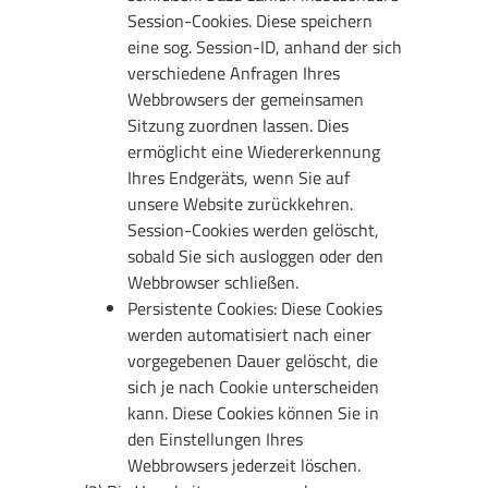
Session-Cookies. Diese speichern
eine sog. Session-ID, anhand der sich
verschiedene Anfragen Ihres
Webbrowsers der gemeinsamen
Sitzung zuordnen lassen. Dies
ermöglicht eine Wiedererkennung
Ihres Endgeräts, wenn Sie auf
unsere Website zurückkehren.
Session-Cookies werden gelöscht,
sobald Sie sich ausloggen oder den
Webbrowser schließen.
Persistente Cookies: Diese Cookies
werden automatisiert nach einer
vorgegebenen Dauer gelöscht, die
sich je nach Cookie unterscheiden
kann. Diese Cookies können Sie in
den Einstellungen Ihres
Webbrowsers jederzeit löschen.