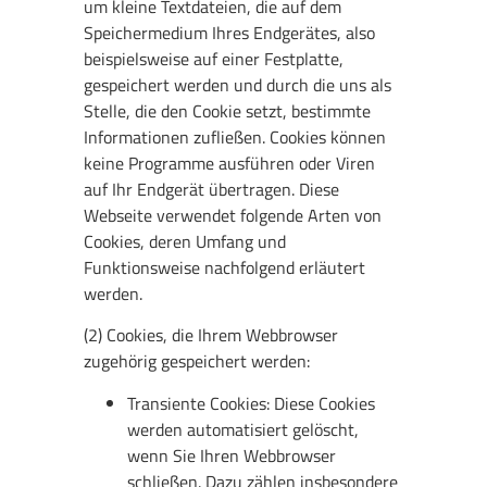
um kleine Textdateien, die auf dem
Speichermedium Ihres Endgerätes, also
beispielsweise auf einer Festplatte,
gespeichert werden und durch die uns als
Stelle, die den Cookie setzt, bestimmte
Informationen zufließen. Cookies können
keine Programme ausführen oder Viren
auf Ihr Endgerät übertragen. Diese
Webseite verwendet folgende Arten von
Cookies, deren Umfang und
Funktionsweise nachfolgend erläutert
werden.
(2) Cookies, die Ihrem Webbrowser
zugehörig gespeichert werden:
Transiente Cookies: Diese Cookies
werden automatisiert gelöscht,
wenn Sie Ihren Webbrowser
schließen. Dazu zählen insbesondere