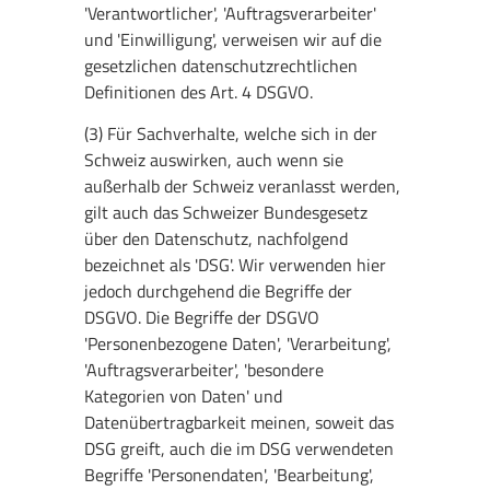
'Verantwortlicher', 'Auftragsverarbeiter'
und 'Einwilligung', verweisen wir auf die
gesetzlichen datenschutzrechtlichen
Definitionen des Art. 4 DSGVO.
(3) Für Sachverhalte, welche sich in der
Schweiz auswirken, auch wenn sie
außerhalb der Schweiz veranlasst werden,
gilt auch das Schweizer Bundesgesetz
über den Datenschutz, nachfolgend
bezeichnet als 'DSG'. Wir verwenden hier
jedoch durchgehend die Begriffe der
DSGVO. Die Begriffe der DSGVO
'Personenbezogene Daten', 'Verarbeitung',
'Auftragsverarbeiter', 'besondere
Kategorien von Daten' und
Datenübertragbarkeit meinen, soweit das
DSG greift, auch die im DSG verwendeten
Begriffe 'Personendaten', 'Bearbeitung',