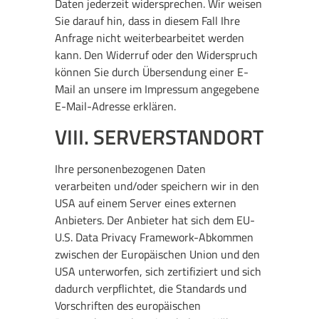
Daten jederzeit widersprechen. Wir weisen
Sie darauf hin, dass in diesem Fall Ihre
Anfrage nicht weiterbearbeitet werden
kann. Den Widerruf oder den Widerspruch
können Sie durch Übersendung einer E-
Mail an unsere im Impressum angegebene
E-Mail-Adresse erklären.
VIII. SERVERSTANDORT
Ihre personenbezogenen Daten
verarbeiten und/oder speichern wir in den
USA auf einem Server eines externen
Anbieters. Der Anbieter hat sich dem EU-
U.S. Data Privacy Framework-Abkommen
zwischen der Europäischen Union und den
USA unterworfen, sich zertifiziert und sich
dadurch verpflichtet, die Standards und
Vorschriften des europäischen