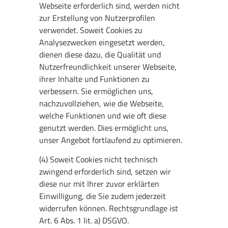
Webseite erforderlich sind, werden nicht
zur Erstellung von Nutzerprofilen
verwendet. Soweit Cookies zu
Analysezwecken eingesetzt werden,
dienen diese dazu, die Qualität und
Nutzerfreundlichkeit unserer Webseite,
ihrer Inhalte und Funktionen zu
verbessern. Sie ermöglichen uns,
nachzuvollziehen, wie die Webseite,
welche Funktionen und wie oft diese
genutzt werden. Dies ermöglicht uns,
unser Angebot fortlaufend zu optimieren.
(4) Soweit Cookies nicht technisch
zwingend erforderlich sind, setzen wir
diese nur mit Ihrer zuvor erklärten
Einwilligung, die Sie zudem jederzeit
widerrufen können. Rechtsgrundlage ist
Art. 6 Abs. 1 lit. a) DSGVO.