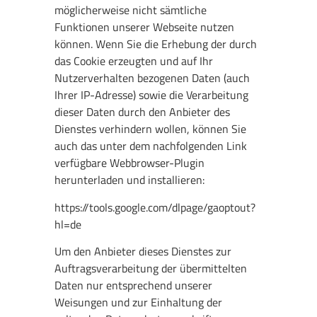
möglicherweise nicht sämtliche
Funktionen unserer Webseite nutzen
können. Wenn Sie die Erhebung der durch
das Cookie erzeugten und auf Ihr
Nutzerverhalten bezogenen Daten (auch
Ihrer IP-Adresse) sowie die Verarbeitung
dieser Daten durch den Anbieter des
Dienstes verhindern wollen, können Sie
auch das unter dem nachfolgenden Link
verfügbare Webbrowser-Plugin
herunterladen und installieren:
https://tools.google.com/dlpage/gaoptout?
hl=de
Um den Anbieter dieses Dienstes zur
Auftragsverarbeitung der übermittelten
Daten nur entsprechend unserer
Weisungen und zur Einhaltung der