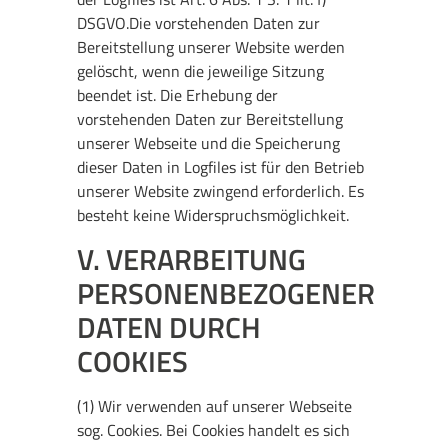
DSGVO.Die vorstehenden Daten zur
Bereitstellung unserer Website werden
gelöscht, wenn die jeweilige Sitzung
beendet ist. Die Erhebung der
vorstehenden Daten zur Bereitstellung
unserer Webseite und die Speicherung
dieser Daten in Logfiles ist für den Betrieb
unserer Website zwingend erforderlich. Es
besteht keine Widerspruchsmöglichkeit.
V. VERARBEITUNG
PERSONENBEZOGENER
DATEN DURCH
COOKIES
(1) Wir verwenden auf unserer Webseite
sog. Cookies. Bei Cookies handelt es sich