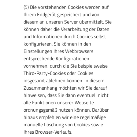
(5) Die vorstehenden Cookies werden auf
Ihrem Endgerät gespeichert und von
diesem an unseren Server übermittelt. Sie
können daher die Verarbeitung der Daten
und Informationen durch Cookies selbst
konfigurieren. Sie können in den
Einstellungen Ihres Webbrowsers
entsprechende Konfigurationen
vornehmen, durch die Sie beispielsweise
Third-Party-Cookies oder Cookies
insgesamt ablehnen können. In diesem
Zusammenhang möchten wir Sie darauf
hinweisen, dass Sie dann eventuell nicht
alle Funktionen unserer Webseite
ordnungsgemäß nutzen können. Darüber
hinaus empfehlen wir eine regelmäßige
manuelle Löschung von Cookies sowie
Ihres Browser-Verlaufs.