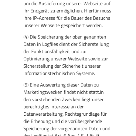
um die Auslieferung unserer Webseite auf
Ihr Endgerät zu ermöglichen. Hierfür muss
Ihre IP-Adresse für die Dauer des Besuchs
unserer Webseite gespeichert werden.
(4) Die Speicherung der oben genannten
Daten in Logfiles dient der Sicherstellung
der Funktionsfähigkeit und zur
Optimierung unserer Webseite sowie zur
Sicherstellung der Sicherheit unserer
informationstechnischen Systeme.
(5) Eine Auswertung dieser Daten zu
Marketingzwecken findet nicht statt.In
den vorstehenden Zwecken liegt unser
berechtigtes Interesse an der
Datenverarbeitung. Rechtsgrundlage für
die Erhebung und die vorübergehende
Speicherung der vorgenannten Daten und
der Logfiles ist Art. 6 Abs. 1 S. 1 lit. f)