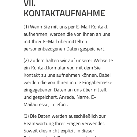
VII.
KONTAKTAUFNAHME
(1) Wenn Sie mit uns per E-Mail Kontakt
aufnehmen, werden die von Ihnen an uns
mit Ihrer E-Mail übermittelten
personenbezogenen Daten gespeichert.
(2) Zudem halten wir auf unserer Webseite
ein Kontaktformular vor, mit dem Sie
Kontakt zu uns aufnehmen können. Dabei
werden die von Ihnen in die Eingabemaske
eingegebenen Daten an uns übermittelt
und gespeichert: Anrede, Name, E-
Mailadresse, Telefon .
(3) Die Daten werden ausschließlich zur
Beantwortung Ihrer Fragen verwendet.
Soweit dies nicht explizit in dieser