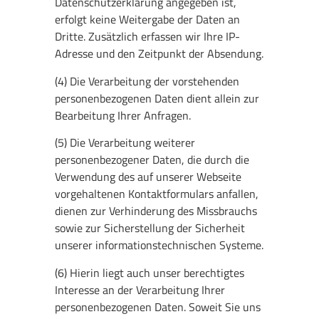
Datenschutzerklärung angegeben ist,
erfolgt keine Weitergabe der Daten an
Dritte. Zusätzlich erfassen wir Ihre IP-
Adresse und den Zeitpunkt der Absendung.
(4) Die Verarbeitung der vorstehenden
personenbezogenen Daten dient allein zur
Bearbeitung Ihrer Anfragen.
(5) Die Verarbeitung weiterer
personenbezogener Daten, die durch die
Verwendung des auf unserer Webseite
vorgehaltenen Kontaktformulars anfallen,
dienen zur Verhinderung des Missbrauchs
sowie zur Sicherstellung der Sicherheit
unserer informationstechnischen Systeme.
(6) Hierin liegt auch unser berechtigtes
Interesse an der Verarbeitung Ihrer
personenbezogenen Daten. Soweit Sie uns