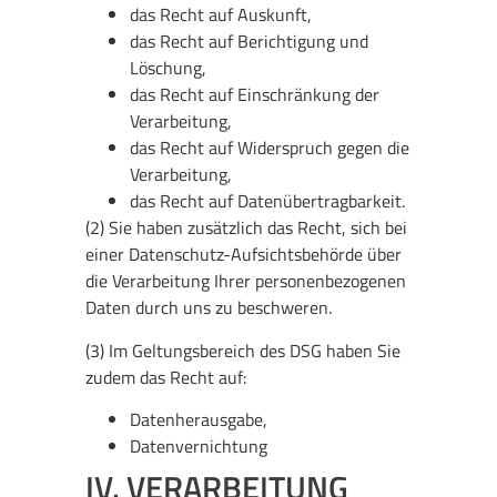
das Recht auf Auskunft,
das Recht auf Berichtigung und
Löschung,
das Recht auf Einschränkung der
Verarbeitung,
das Recht auf Widerspruch gegen die
Verarbeitung,
das Recht auf Datenübertragbarkeit.
(2) Sie haben zusätzlich das Recht, sich bei
einer Datenschutz-Aufsichtsbehörde über
die Verarbeitung Ihrer personenbezogenen
Daten durch uns zu beschweren.
(3) Im Geltungsbereich des DSG haben Sie
zudem das Recht auf:
Datenherausgabe,
Datenvernichtung
IV. VERARBEITUNG