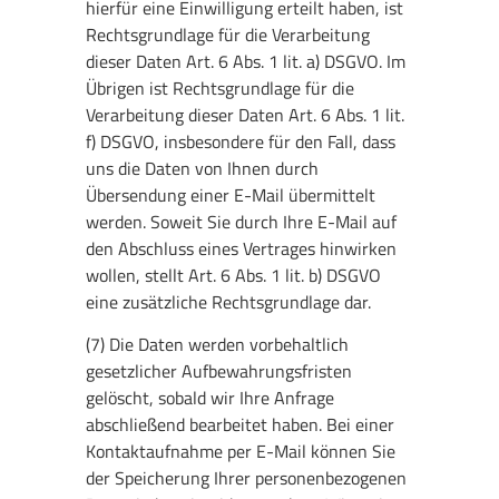
hierfür eine Einwilligung erteilt haben, ist
Rechtsgrundlage für die Verarbeitung
dieser Daten Art. 6 Abs. 1 lit. a) DSGVO. Im
Übrigen ist Rechtsgrundlage für die
Verarbeitung dieser Daten Art. 6 Abs. 1 lit.
f) DSGVO, insbesondere für den Fall, dass
uns die Daten von Ihnen durch
Übersendung einer E-Mail übermittelt
werden. Soweit Sie durch Ihre E-Mail auf
den Abschluss eines Vertrages hinwirken
wollen, stellt Art. 6 Abs. 1 lit. b) DSGVO
eine zusätzliche Rechtsgrundlage dar.
(7) Die Daten werden vorbehaltlich
gesetzlicher Aufbewahrungsfristen
gelöscht, sobald wir Ihre Anfrage
abschließend bearbeitet haben. Bei einer
Kontaktaufnahme per E-Mail können Sie
der Speicherung Ihrer personenbezogenen