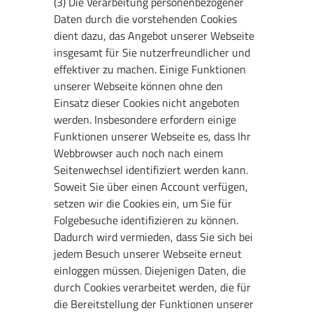
(3) Die Verarbeitung personenbezogener
Daten durch die vorstehenden Cookies
dient dazu, das Angebot unserer Webseite
insgesamt für Sie nutzerfreundlicher und
effektiver zu machen. Einige Funktionen
unserer Webseite können ohne den
Einsatz dieser Cookies nicht angeboten
werden. Insbesondere erfordern einige
Funktionen unserer Webseite es, dass Ihr
Webbrowser auch noch nach einem
Seitenwechsel identifiziert werden kann.
Soweit Sie über einen Account verfügen,
setzen wir die Cookies ein, um Sie für
Folgebesuche identifizieren zu können.
Dadurch wird vermieden, dass Sie sich bei
jedem Besuch unserer Webseite erneut
einloggen müssen. Diejenigen Daten, die
durch Cookies verarbeitet werden, die für
die Bereitstellung der Funktionen unserer