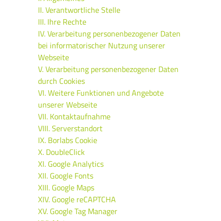
II. Verantwortliche Stelle
III. Ihre Rechte
IV. Verarbeitung personenbezogener Daten
bei informatorischer Nutzung unserer
Webseite
V. Verarbeitung personenbezogener Daten
durch Cookies
VI. Weitere Funktionen und Angebote
unserer Webseite
VII. Kontaktaufnahme
VIII. Serverstandort
IX. Borlabs Cookie
X. DoubleClick
XI. Google Analytics
XII. Google Fonts
XIII. Google Maps
XIV. Google reCAPTCHA
XV. Google Tag Manager