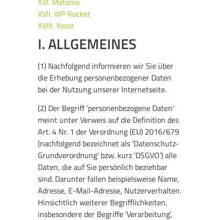
XVI. Matomo
XVII. WP Rocket
XVIII. Yoast
I. ALLGEMEINES
(1) Nachfolgend informieren wir Sie über
die Erhebung personenbezogener Daten
bei der Nutzung unserer Internetseite.
(2) Der Begriff 'personenbezogene Daten'
meint unter Verweis auf die Definition des
Art. 4 Nr. 1 der Verordnung (EU) 2016/679
(nachfolgend bezeichnet als 'Datenschutz-
Grundverordnung' bzw. kurz 'DSGVO') alle
Daten, die auf Sie persönlich beziehbar
sind. Darunter fallen beispielsweise Name,
Adresse, E-Mail-Adresse, Nutzerverhalten.
Hinsichtlich weiterer Begrifflichkeiten,
insbesondere der Begriffe 'Verarbeitung',