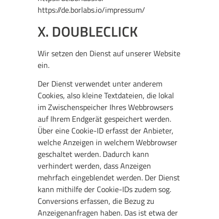
https://de.borlabs.io/impressum/
X. DOUBLECLICK
Wir setzen den Dienst auf unserer Website
ein.
Der Dienst verwendet unter anderem
Cookies, also kleine Textdateien, die lokal
im Zwischenspeicher Ihres Webbrowsers
auf Ihrem Endgerät gespeichert werden.
Über eine Cookie-ID erfasst der Anbieter,
welche Anzeigen in welchem Webbrowser
geschaltet werden. Dadurch kann
verhindert werden, dass Anzeigen
mehrfach eingeblendet werden. Der Dienst
kann mithilfe der Cookie-IDs zudem sog.
Conversions erfassen, die Bezug zu
Anzeigenanfragen haben. Das ist etwa der