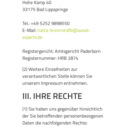
Hohe Kamp 40
33175 Bad Lippspringe
Tel.: +49 5252 9898550
E-Mail:
hatta-brennstoffe@wood-
experts.de
Registergericht: Amtsgericht Paderborn
Registernummer: HRB 2874
(2) Weitere Einzelheiten zur
verantwortlichen Stelle können Sie
unserem Impressum entnehmen.
III. IHRE RECHTE
(1) Sie haben uns gegenüber hinsichtlich
der Sie betreffenden personenbezogenen
Daten die nachfolgenden Rechte: