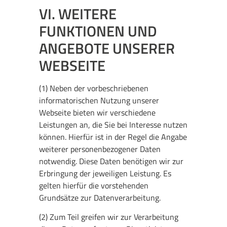
VI. WEITERE
FUNKTIONEN UND
ANGEBOTE UNSERER
WEBSEITE
(1) Neben der vorbeschriebenen
informatorischen Nutzung unserer
Webseite bieten wir verschiedene
Leistungen an, die Sie bei Interesse nutzen
können. Hierfür ist in der Regel die Angabe
weiterer personenbezogener Daten
notwendig. Diese Daten benötigen wir zur
Erbringung der jeweiligen Leistung. Es
gelten hierfür die vorstehenden
Grundsätze zur Datenverarbeitung.
(2) Zum Teil greifen wir zur Verarbeitung