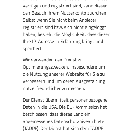
verfügen und registriert sind, kann dieser
den Besuch Ihrem Nutzerkonto zuordnen.
Selbst wenn Sie nicht beim Anbieter
registriert sind bzw. sich nicht eingeloggt
haben, besteht die Möglichkeit, dass dieser
Ihre IP-Adresse in Erfahrung bringt und
speichert.
Wir verwenden den Dienst zu
Optimierungszwecken, insbesondere um
die Nutzung unserer Webseite für Sie zu
verbessern und um deren Ausgestaltung
nutzerfreundlicher zu machen.
Der Dienst übermittelt personenbezogene
Daten in die USA. Die EU-Kommission hat
beschlossen, dass dieses Land ein
angemessenes Datenschutzniveau bietet
(TADPF). Der Dienst hat sich dem TADPF