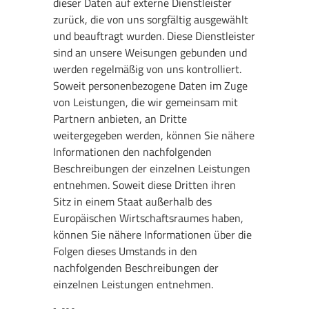
dieser Daten auf externe Dienstleister
zurück, die von uns sorgfältig ausgewählt
und beauftragt wurden. Diese Dienstleister
sind an unsere Weisungen gebunden und
werden regelmäßig von uns kontrolliert.
Soweit personenbezogene Daten im Zuge
von Leistungen, die wir gemeinsam mit
Partnern anbieten, an Dritte
weitergegeben werden, können Sie nähere
Informationen den nachfolgenden
Beschreibungen der einzelnen Leistungen
entnehmen. Soweit diese Dritten ihren
Sitz in einem Staat außerhalb des
Europäischen Wirtschaftsraumes haben,
können Sie nähere Informationen über die
Folgen dieses Umstands in den
nachfolgenden Beschreibungen der
einzelnen Leistungen entnehmen.