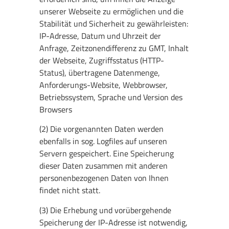
unserer Webseite zu ermöglichen und die
Stabilität und Sicherheit zu gewährleisten:
IP-Adresse, Datum und Uhrzeit der
Anfrage, Zeitzonendifferenz zu GMT, Inhalt
der Webseite, Zugriffsstatus (HTTP-
Status), übertragene Datenmenge,
Anforderungs-Website, Webbrowser,
Betriebssystem, Sprache und Version des
Browsers
(2) Die vorgenannten Daten werden
ebenfalls in sog. Logfiles auf unseren
Servern gespeichert. Eine Speicherung
dieser Daten zusammen mit anderen
personenbezogenen Daten von Ihnen
findet nicht statt.
(3) Die Erhebung und vorübergehende
Speicherung der IP-Adresse ist notwendig,