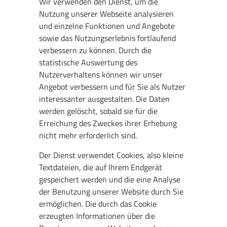
Wir verwenden den Dienst, um die
Nutzung unserer Webseite analysieren
und einzelne Funktionen und Angebote
sowie das Nutzungserlebnis fortlaufend
verbessern zu können. Durch die
statistische Auswertung des
Nutzerverhaltens können wir unser
Angebot verbessern und für Sie als Nutzer
interessanter ausgestalten. Die Daten
werden gelöscht, sobald sie für die
Erreichung des Zweckes ihrer Erhebung
nicht mehr erforderlich sind.
Der Dienst verwendet Cookies, also kleine
Textdateien, die auf Ihrem Endgerät
gespeichert werden und die eine Analyse
der Benutzung unserer Website durch Sie
ermöglichen. Die durch das Cookie
erzeugten Informationen über die