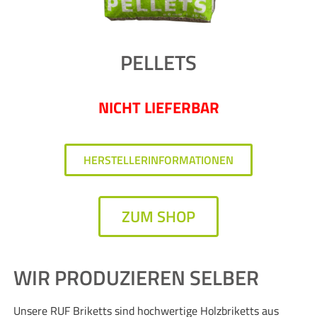
PELLETS
NICHT LIEFERBAR
HERSTELLERINFORMATIONEN
ZUM SHOP
WIR PRODUZIEREN SELBER
Unsere RUF Briketts sind hochwertige Holzbriketts aus