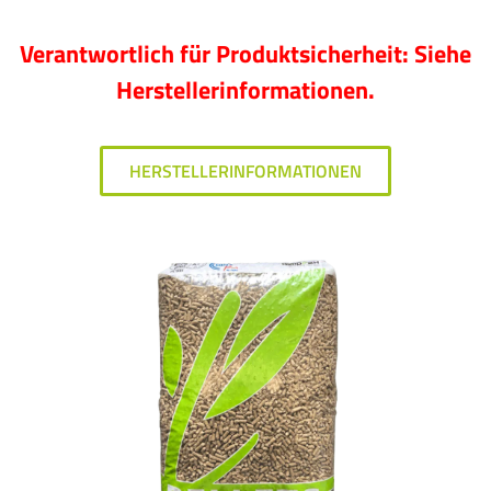
Verantwortlich für Produktsicherheit: Siehe
Herstellerinformationen.
HERSTELLERINFORMATIONEN