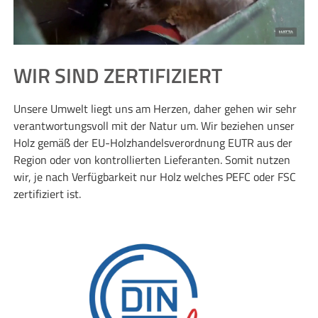
WIR SIND ZERTIFIZIERT
Unsere Umwelt liegt uns am Herzen, daher gehen wir sehr
verantwortungsvoll mit der Natur um. Wir beziehen unser
Holz gemäß der EU-Holzhandelsverordnung EUTR aus der
Region oder von kontrollierten Lieferanten. Somit nutzen
wir, je nach Verfügbarkeit nur Holz welches PEFC oder FSC
zertifiziert ist.