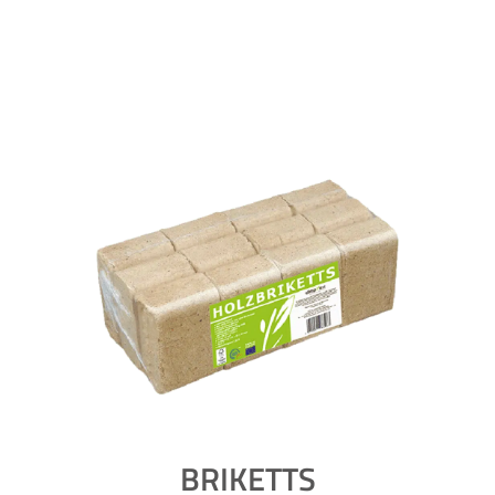
BRIKETTS