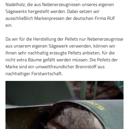
Nadelholz, die aus Nebenerzeugnissen unseres eigenen
Sägewerks hergestellt werden. Dabei setzen wir
ausschließlich Markenpressen der deutschen Firma RUF
ein.
Da wir für die Herstellung der Pellets nur Nebenerzeugnisse
aus unserem eigenen Sägewerk verwenden, können wir
Ihnen sehr nachhaltig erzeugte Pellets anbieten, für die
nicht extra Bäume gefällt werden müssen. Die Pellets der
Marke sind ein umweltfreundlicher Brennstoff aus
nachhaltiger Forstwirtschaft.