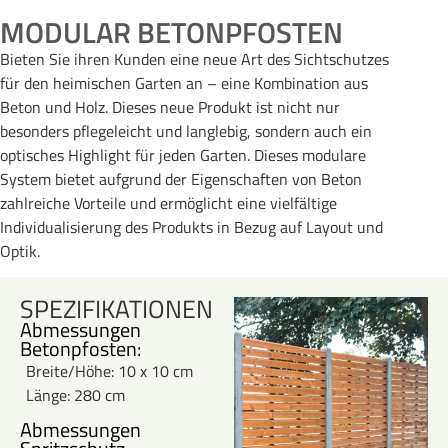
MODULAR BETONPFOSTEN​
Bieten Sie ihren Kunden eine neue Art des Sichtschutzes
für den heimischen Garten an – eine Kombination aus
Beton und Holz. Dieses neue Produkt ist nicht nur
besonders pflegeleicht und langlebig, sondern auch ein
optisches Highlight für jeden Garten. Dieses modulare
System bietet aufgrund der Eigenschaften von Beton
zahlreiche Vorteile und ermöglicht eine vielfältige
Individualisierung des Produkts in Bezug auf Layout und
Optik.
SPEZIFIKATIONEN
Abmessungen
Betonpfosten:
Breite/Höhe: 10 x 10 cm
Länge: 280 cm
Abmessungen