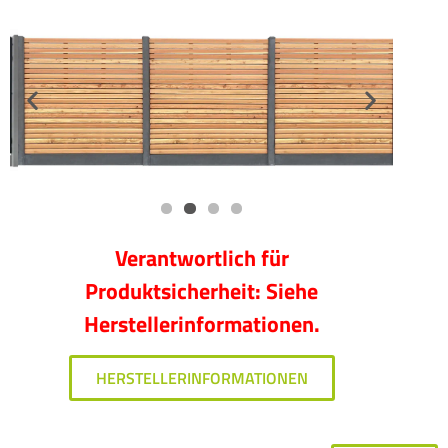
Verantwortlich für
Produktsicherheit: Siehe
Herstellerinformationen.
HERSTELLERINFORMATIONEN