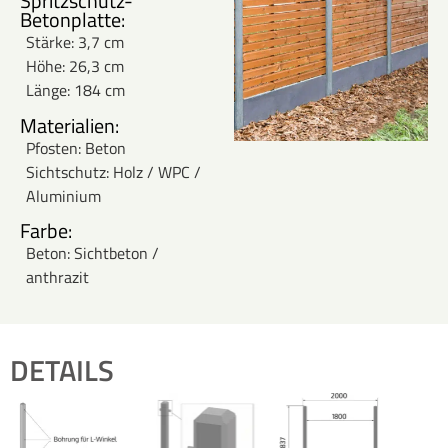
Spritzschutz-
Betonplatte:
Stärke:
3,7 cm
Höhe: 26,3 cm
Länge
: 184 cm
Materialien:
Pfosten: Beton
Sichtschutz:
Holz / WPC /
Aluminium
Farbe:
Beton:
Sichtbeton /
anthrazit
DETAILS