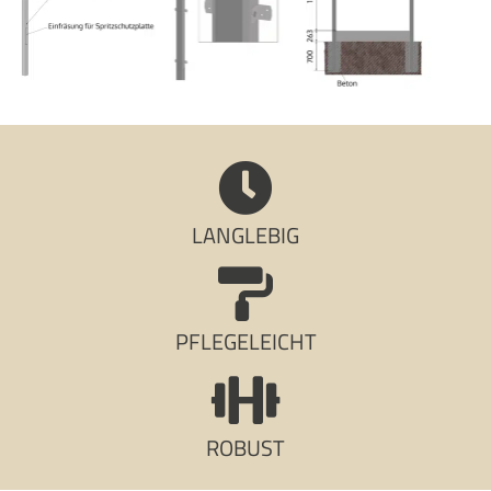
LANGLEBIG
PFLEGELEICHT
ROBUST