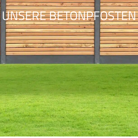
UNSERE BETONPFOSTEN