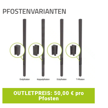
PFOSTENVARIANTEN
OUTLETPREIS: 50,00 € pro
Pfosten